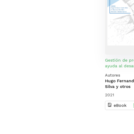
Gestión de pr
ayuda al desa
Autores
Hugo Fernand
Silva y otros
2021
eBook