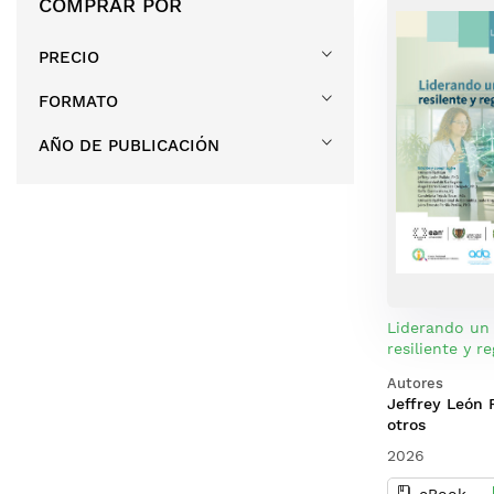
COMPRAR POR
PRECIO
FORMATO
AÑO DE PUBLICACIÓN
Liderando un
resiliente y r
Autores
Jeffrey León 
otros
2026