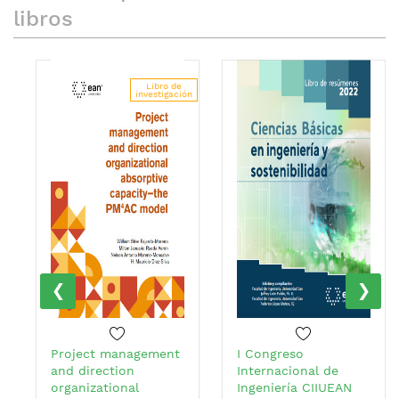
libros
Libro de
investigación
‹
›
Project management
I Congreso
and direction
Internacional de
organizational
Ingeniería CIIUEAN