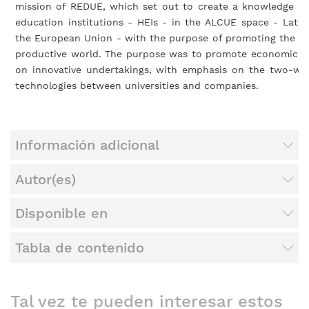
mission of REDUE, which set out to create a knowledge 
education institutions - HEIs - in the ALCUE space - Lati
the European Union - with the purpose of promoting the link
productive world. The purpose was to promote economic a
on innovative undertakings, with emphasis on the two-wa
technologies between universities and companies.
Información adicional
Autor(es)
Disponible en
Tabla de contenido
Tal vez te pueden interesar estos