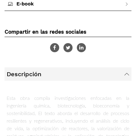
E-book
Compartir en las redes sociales
Descripción
Esta obra compila investigaciones enfocadas en la
ingeniería química, biotecnología, bioeconomía y
sostenibilidad. El texto aborda el desarrollo de procesos
resilientes y regenerativos, incluyendo el análisis de ciclo
de vida, la optimización de reactores, la valorización de