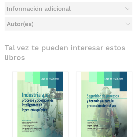
Información adicional
Autor(es)
Tal vez te pueden interesar estos
libros