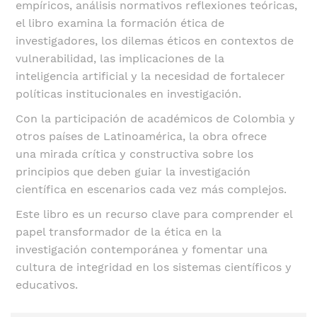
empíricos, análisis normativos reflexiones teóricas,
el libro examina la formación ética de
investigadores, los dilemas éticos en contextos de
vulnerabilidad, las implicaciones de la
inteligencia artificial y la necesidad de fortalecer
políticas institucionales en investigación.
Con la participación de académicos de Colombia y
otros países de Latinoamérica, la obra ofrece
una mirada crítica y constructiva sobre los
principios que deben guiar la investigación
científica en escenarios cada vez más complejos.
Este libro es un recurso clave para comprender el
papel transformador de la ética en la
investigación contemporánea y fomentar una
cultura de integridad en los sistemas científicos y
educativos.