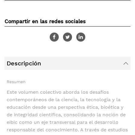
Compartir en las redes sociales
Descripción
Resumen
Este volumen colectivo aborda los desafíos
contemporáneos de la ciencia, la tecnología y la
educación desde una perspectiva ética, bioética y
de integridad científica, consolidando la noción de
eibic como un eje transversal para el desarrollo
responsable del conocimiento. A través de estudios