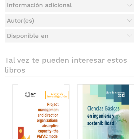
Información adicional
Autor(es)
Disponible en
Tal vez te pueden interesar estos
libros
Libro de
investigación