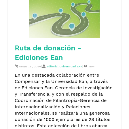
Ruta de donación -
Ediciones Ean
August 21, 2024|
Editorial Universidad EAN
|
1504
En una destacada colaboración entre
Compensar y la Universidad Ean, a través
de Ediciones Ean-Gerencia de Investigación
y Transferencia, y con el respaldo de la
Coordinación de Filantropía-Gerencia de
Internacionalización y Relaciones
Internacionales, se realizará una generosa
donación de 1000 ejemplares de 28 títulos
distintos. Esta colección de libros abarca