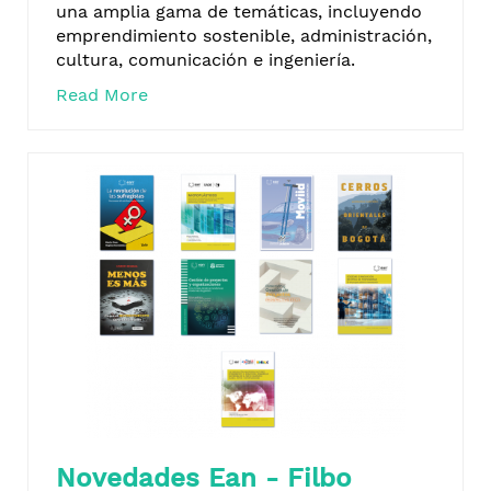
una amplia gama de temáticas, incluyendo
emprendimiento sostenible, administración,
cultura, comunicación e ingeniería.
Read More
Novedades Ean - Filbo