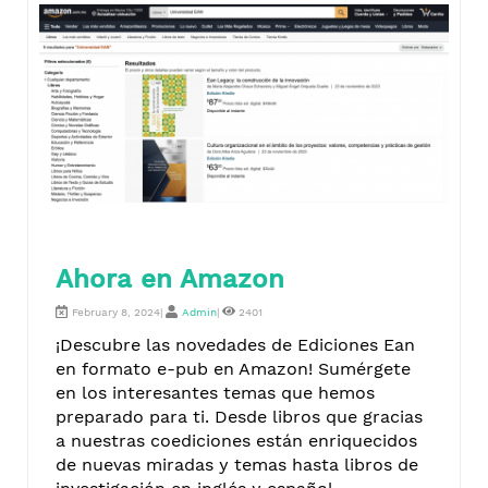
Ahora en Amazon
February 8, 2024|
Admin
|
2401
¡Descubre las novedades de Ediciones Ean
en formato e-pub en Amazon! Sumérgete
en los interesantes temas que hemos
preparado para ti. Desde libros que gracias
a nuestras coediciones están enriquecidos
de nuevas miradas y temas hasta libros de