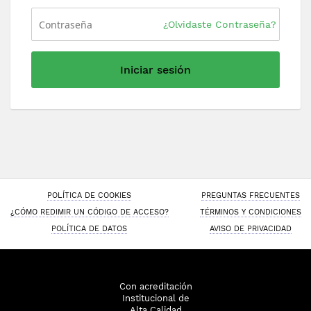
¿Olvidaste Contraseña?
Iniciar sesión
POLÍTICA DE COOKIES
PREGUNTAS FRECUENTES
¿CÓMO REDIMIR UN CÓDIGO DE ACCESO?
TÉRMINOS Y CONDICIONES
POLÍTICA DE DATOS
AVISO DE PRIVACIDAD
Con acreditación
Institucional de
Alta Calidad