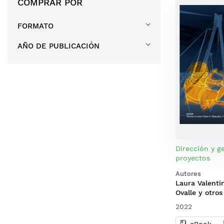
COMPRAR POR
FORMATO
AÑO DE PUBLICACIÓN
Dirección y g
proyectos
Autores
Laura Valenti
Ovalle y otros
2022