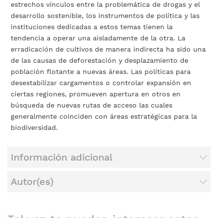
estrechos vínculos entre la problemática de drogas y el
desarrollo sostenible, los instrumentos de política y las
instituciones dedicadas a estos temas tienen la
tendencia a operar una aisladamente de la otra. La
erradicación de cultivos de manera indirecta ha sido una
de las causas de deforestación y desplazamiento de
población flotante a nuevas áreas. Las políticas para
desestabilizar cargamentos o controlar expansión en
ciertas regiones, promueven apertura en otros en
búsqueda de nuevas rutas de acceso las cuales
generalmente coinciden con áreas estratégicas para la
biodiversidad.
Información adicional
Autor(es)