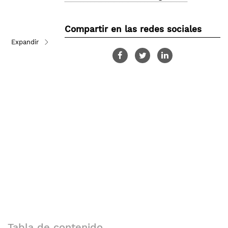
Compartir en las redes sociales
Tabla de contenido