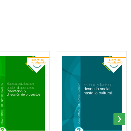
Libro de
Libro de
investigación
investigación
›