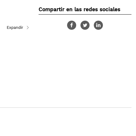
Compartir en las redes sociales