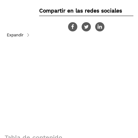
Compartir en las redes sociales
Tabla de contenido