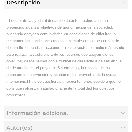
Descripción
El sector de la ayuda al desarrollo durante muchos años ha
pretendido alcanzar objetivos de trasformación de la sociedad,
buscando apoyar a comunidades en condiciones de dificultad, o
mejorando las condiciones medioambientales en países en vía de
desarrollo, entre otras acciones. En este sector, el medio más usado
para realizar la trasferencia de los recursos que apoyan dichos
objetivos, desde países con alto nivel de desarrollo a países en vía
de desarrollo, es el proyecto. Sin embargo, la eficacia de los
procesos de intervención y gestión de los proyectos de la ayuda
internacional ha sido cuestionada frecuentemente, debido a que no
consiguen alcanzar satisfactoriamente la totalidad los objetivos
propuestos.
Información adicional
Autor(es)