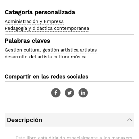
Categoría personalizada
Administración y Empresa
Pedagogía y didáctica contemporánea
Palabras claves
Gestión cultural
gestión artística
artistas
desarrollo del artista
cultura
música
Compartir en las redes sociales
Descripción
Este libro está dirigido especialmente a los managers