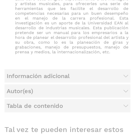
y artistas musicales, para ofrecerles una serie de
herramientas que les facilite el desarrollo de
competencias necesarias para un buen desempeño
en el manejo de la carrera profesional. Esta
investigación es un aporte de la Universidad EAN al
desarrollo de industrias musicales. Esta publicación
pretende ser un manual para los empresarios a la
hora de planear el desarrollo profesional del artista y
su obra, como lo es la planeación de giras y
grabaciones, manejo de presupuestos, manejo de
prensa y medios, la internacionalización, etc.
Información adicional
Autor(es)
Tabla de contenido
Tal vez te pueden interesar estos