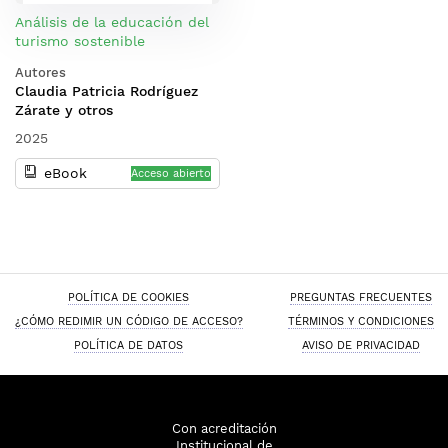
Análisis de la educación del
turismo sostenible
Autores
Claudia Patricia Rodríguez
Zárate y otros
2025
eBook
Acceso abierto
POLÍTICA DE COOKIES
PREGUNTAS FRECUENTES
¿CÓMO REDIMIR UN CÓDIGO DE ACCESO?
TÉRMINOS Y CONDICIONES
POLÍTICA DE DATOS
AVISO DE PRIVACIDAD
Con acreditación
Institucional de