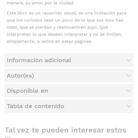
manera, su amor por la ciudad.
Este libro es un recorrido visual, es una invitación para
que los curiosos vean un poco de lo que sus ojos han
visto, que se pierdan y reencuentren aquí. Que
interpreten lo que deseen interpretar y no se limiten,
simplemente, a verlos en estas páginas.
Información adicional
Autor(es)
Disponible en
Tabla de contenido
Tal vez te pueden interesar estos