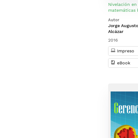
Nivelación en
matemáticas 
Autor
Jorge Augusto
Alcázar
2016
Impreso
eBook