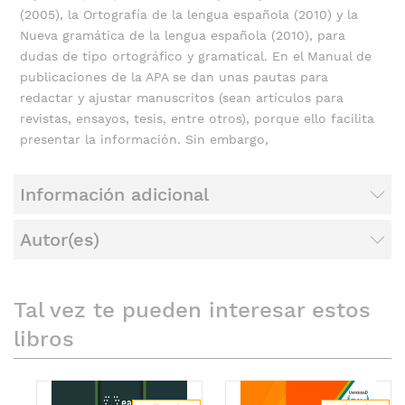
(2005), la Ortografía de la lengua española (2010) y la
Nueva gramática de la lengua española (2010), para
dudas de tipo ortográfico y gramatical. En el Manual de
publicaciones de la APA se dan unas pautas para
redactar y ajustar manuscritos (sean artículos para
revistas, ensayos, tesis, entre otros), porque ello facilita
presentar la información. Sin embargo,
Información adicional
Autor(es)
Tal vez te pueden interesar estos
libros