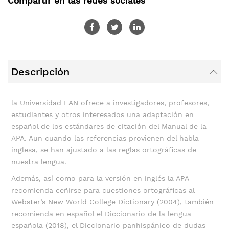
Compartir en las redes sociales
Descripción
la Universidad EAN ofrece a investigadores, profesores,
estudiantes y otros interesados una adaptación en
español de los estándares de citación del Manual de la
APA. Aun cuando las referencias provienen del habla
inglesa, se han ajustado a las reglas ortográficas de
nuestra lengua.
Además, así como para la versión en inglés la APA
recomienda ceñirse para cuestiones ortográficas al
Webster’s New World College Dictionary (2004), también
recomienda en español el Diccionario de la lengua
española (2018), el Diccionario panhispánico de dudas