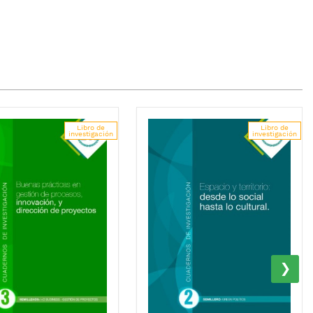
Libro de
Libro de
investigación
investigación
›