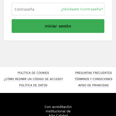
¿Olvidaste Contraseña?
Iniciar sesión
POLÍTICA DE COOKIES
PREGUNTAS FRECUENTES
¿CÓMO REDIMIR UN CÓDIGO DE ACCESO?
TÉRMINOS Y CONDICIONES
POLÍTICA DE DATOS
AVISO DE PRIVACIDAD
Con acreditación
Institucional de
Alta Calidad