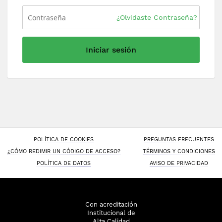
¿Olvidaste Contraseña?
Iniciar sesión
POLÍTICA DE COOKIES
PREGUNTAS FRECUENTES
¿CÓMO REDIMIR UN CÓDIGO DE ACCESO?
TÉRMINOS Y CONDICIONES
POLÍTICA DE DATOS
AVISO DE PRIVACIDAD
Con acreditación
Institucional de
Alta Calidad