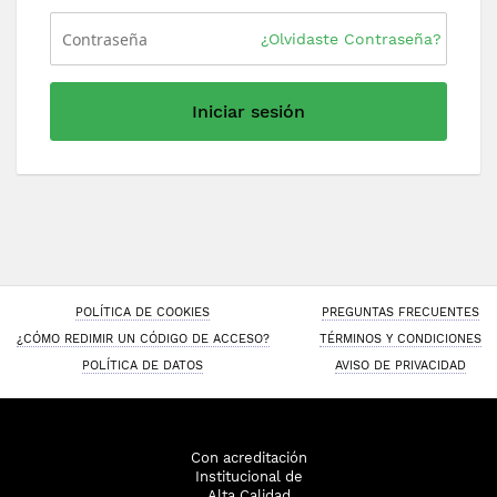
¿Olvidaste Contraseña?
Iniciar sesión
POLÍTICA DE COOKIES
PREGUNTAS FRECUENTES
¿CÓMO REDIMIR UN CÓDIGO DE ACCESO?
TÉRMINOS Y CONDICIONES
POLÍTICA DE DATOS
AVISO DE PRIVACIDAD
Con acreditación
Institucional de
Alta Calidad