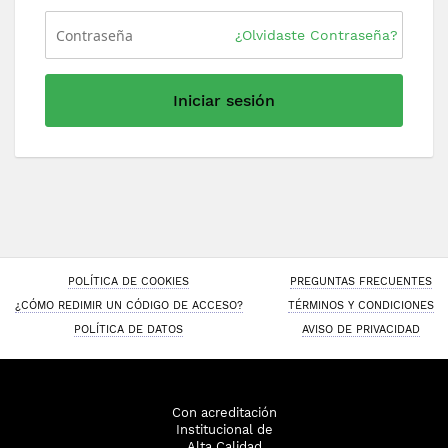
¿Olvidaste Contraseña?
Iniciar sesión
POLÍTICA DE COOKIES
PREGUNTAS FRECUENTES
¿CÓMO REDIMIR UN CÓDIGO DE ACCESO?
TÉRMINOS Y CONDICIONES
POLÍTICA DE DATOS
AVISO DE PRIVACIDAD
Con acreditación
Institucional de
Alta Calidad