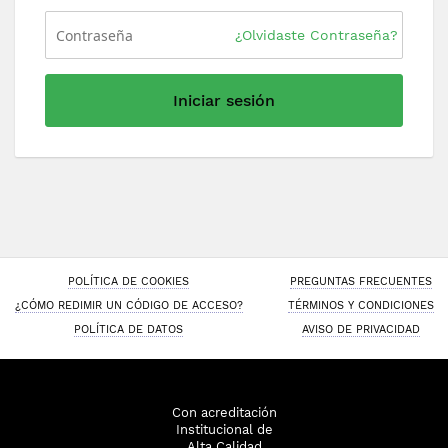
¿Olvidaste Contraseña?
Iniciar sesión
POLÍTICA DE COOKIES
PREGUNTAS FRECUENTES
¿CÓMO REDIMIR UN CÓDIGO DE ACCESO?
TÉRMINOS Y CONDICIONES
POLÍTICA DE DATOS
AVISO DE PRIVACIDAD
Con acreditación
Institucional de
Alta Calidad