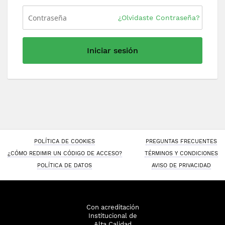
¿Olvidaste Contraseña?
Iniciar sesión
POLÍTICA DE COOKIES
PREGUNTAS FRECUENTES
¿CÓMO REDIMIR UN CÓDIGO DE ACCESO?
TÉRMINOS Y CONDICIONES
POLÍTICA DE DATOS
AVISO DE PRIVACIDAD
Con acreditación
Institucional de
Alta Calidad