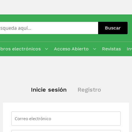
Buscar
ibros electrónicos
Acceso Abierto
Revistas
In
Inicie sesión
Registro