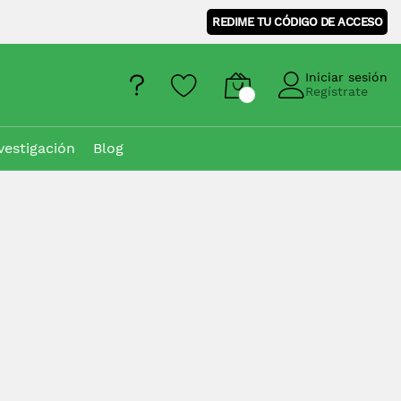
REDIME TU CÓDIGO DE ACCESO
Iniciar sesión
Regístrate
vestigación
Blog