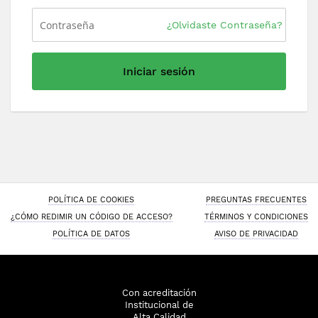
¿Olvidaste Contraseña?
Iniciar sesión
POLÍTICA DE COOKIES
PREGUNTAS FRECUENTES
¿CÓMO REDIMIR UN CÓDIGO DE ACCESO?
TÉRMINOS Y CONDICIONES
POLÍTICA DE DATOS
AVISO DE PRIVACIDAD
Con acreditación
Institucional de
Alta Calidad