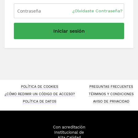
¿Olvidaste Contraseña?
Iniciar sesión
POLÍTICA DE COOKIES
PREGUNTAS FRECUENTES
¿CÓMO REDIMIR UN CÓDIGO DE ACCESO?
TÉRMINOS Y CONDICIONES
POLÍTICA DE DATOS
AVISO DE PRIVACIDAD
Con acreditación
Institucional de
Alta Calidad