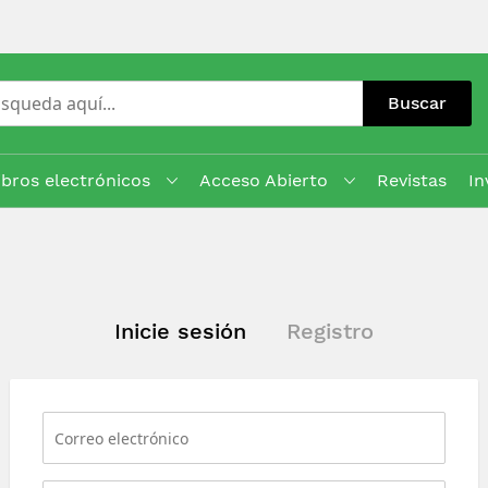
Buscar
ibros electrónicos
Acceso Abierto
Revistas
In
Inicie sesión
Registro