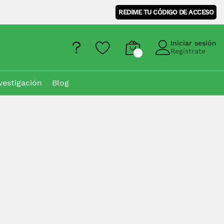
REDIME TU CÓDIGO DE ACCESO
Iniciar sesión
Regístrate
vestigación
Blog