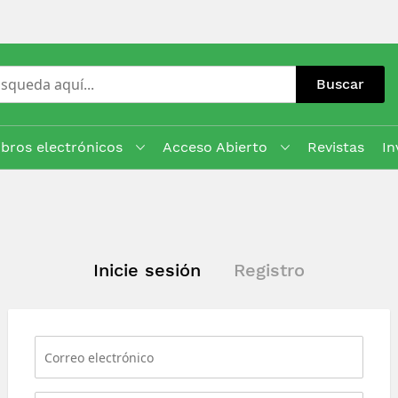
Buscar
ibros electrónicos
Acceso Abierto
Revistas
In
Inicie sesión
Registro