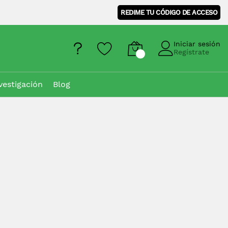
REDIME TU CÓDIGO DE ACCESO
Iniciar sesión
Regístrate
vestigación
Blog