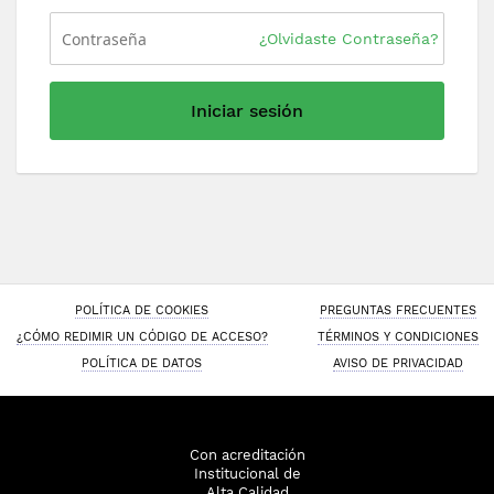
¿Olvidaste Contraseña?
Iniciar sesión
POLÍTICA DE COOKIES
PREGUNTAS FRECUENTES
¿CÓMO REDIMIR UN CÓDIGO DE ACCESO?
TÉRMINOS Y CONDICIONES
POLÍTICA DE DATOS
AVISO DE PRIVACIDAD
Con acreditación
Institucional de
Alta Calidad