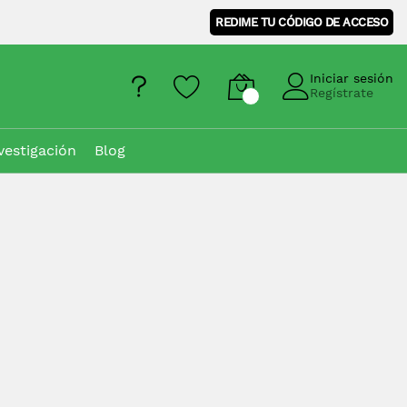
REDIME TU CÓDIGO DE ACCESO
Iniciar sesión
Regístrate
vestigación
Blog