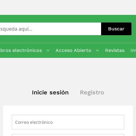
Buscar
ibros electrónicos
Acceso Abierto
Revistas
In
Inicie sesión
Registro