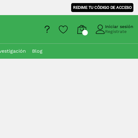
REDIME TU CÓDIGO DE ACCESO
Iniciar sesión
Regístrate
vestigación
Blog