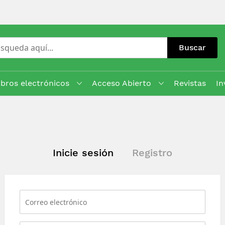
Buscar
ibros electrónicos
Acceso Abierto
Revistas
In
Inicie sesión
Registro