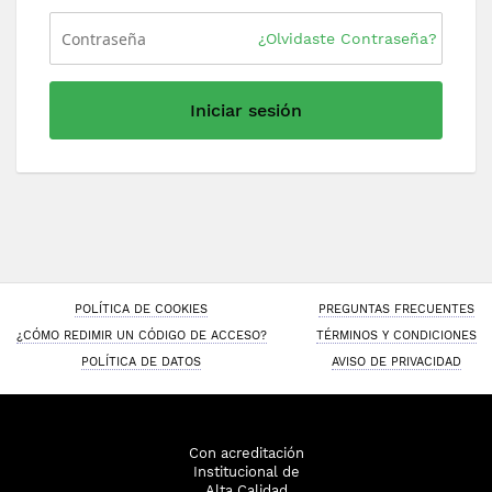
¿Olvidaste Contraseña?
Iniciar sesión
POLÍTICA DE COOKIES
PREGUNTAS FRECUENTES
¿CÓMO REDIMIR UN CÓDIGO DE ACCESO?
TÉRMINOS Y CONDICIONES
POLÍTICA DE DATOS
AVISO DE PRIVACIDAD
Con acreditación
Institucional de
Alta Calidad