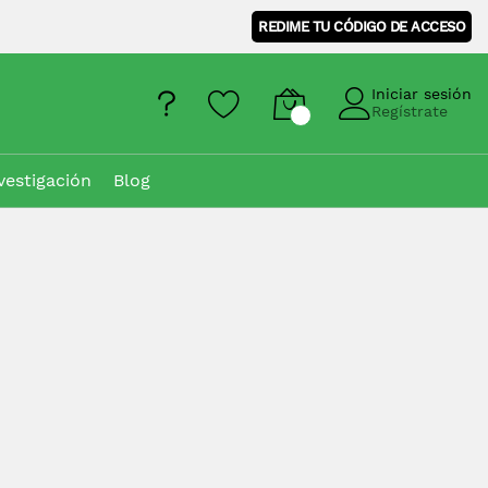
REDIME TU CÓDIGO DE ACCESO
Iniciar sesión
Regístrate
vestigación
Blog