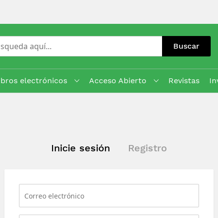
Buscar
ibros electrónicos
Acceso Abierto
Revistas
In
Inicie sesión
Registro