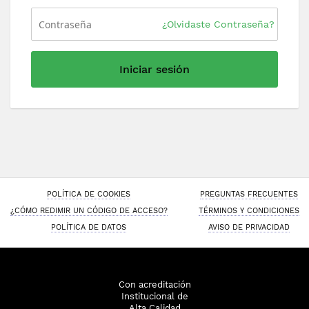
¿Olvidaste Contraseña?
Iniciar sesión
POLÍTICA DE COOKIES
PREGUNTAS FRECUENTES
¿CÓMO REDIMIR UN CÓDIGO DE ACCESO?
TÉRMINOS Y CONDICIONES
POLÍTICA DE DATOS
AVISO DE PRIVACIDAD
Con acreditación
Institucional de
Alta Calidad