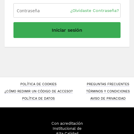
¿Olvidaste Contraseña?
Iniciar sesión
POLÍTICA DE COOKIES
PREGUNTAS FRECUENTES
¿CÓMO REDIMIR UN CÓDIGO DE ACCESO?
TÉRMINOS Y CONDICIONES
POLÍTICA DE DATOS
AVISO DE PRIVACIDAD
Con acreditación
Institucional de
Alta Calidad