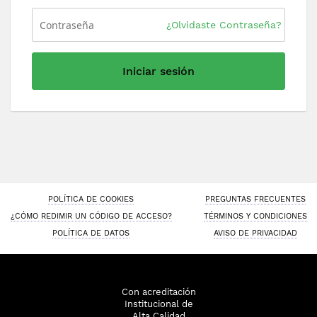
¿Olvidaste Contraseña?
Iniciar sesión
POLÍTICA DE COOKIES
PREGUNTAS FRECUENTES
¿CÓMO REDIMIR UN CÓDIGO DE ACCESO?
TÉRMINOS Y CONDICIONES
POLÍTICA DE DATOS
AVISO DE PRIVACIDAD
Con acreditación
Institucional de
Alta Calidad