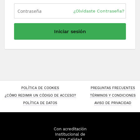
¿Olvidaste Contraseña?
Iniciar sesión
POLÍTICA DE COOKIES
PREGUNTAS FRECUENTES
¿CÓMO REDIMIR UN CÓDIGO DE ACCESO?
TÉRMINOS Y CONDICIONES
POLÍTICA DE DATOS
AVISO DE PRIVACIDAD
Con acreditación
Institucional de
Alta Calidad