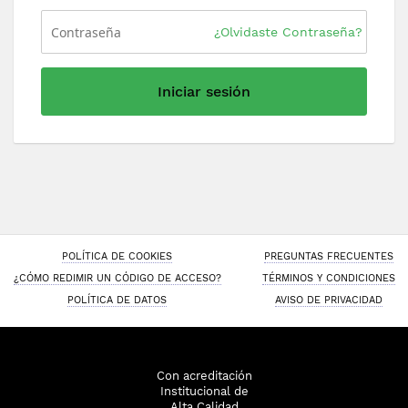
¿Olvidaste Contraseña?
Iniciar sesión
POLÍTICA DE COOKIES
PREGUNTAS FRECUENTES
¿CÓMO REDIMIR UN CÓDIGO DE ACCESO?
TÉRMINOS Y CONDICIONES
POLÍTICA DE DATOS
AVISO DE PRIVACIDAD
Con acreditación
Institucional de
Alta Calidad