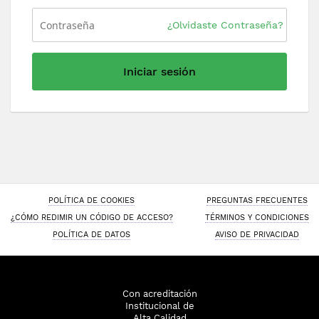
¿Olvidaste Contraseña?
Iniciar sesión
POLÍTICA DE COOKIES
PREGUNTAS FRECUENTES
¿CÓMO REDIMIR UN CÓDIGO DE ACCESO?
TÉRMINOS Y CONDICIONES
POLÍTICA DE DATOS
AVISO DE PRIVACIDAD
Con acreditación
Institucional de
Alta Calidad