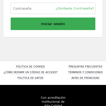
¿Olvidaste Contraseña?
Iniciar sesión
POLÍTICA DE COOKIES
PREGUNTAS FRECUENTES
¿CÓMO REDIMIR UN CÓDIGO DE ACCESO?
TÉRMINOS Y CONDICIONES
POLÍTICA DE DATOS
AVISO DE PRIVACIDAD
Con acreditación
Institucional de
Alta Calidad