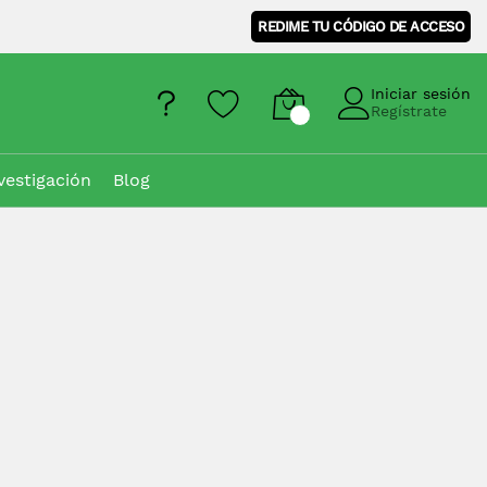
REDIME TU CÓDIGO DE ACCESO
Iniciar sesión
Regístrate
vestigación
Blog