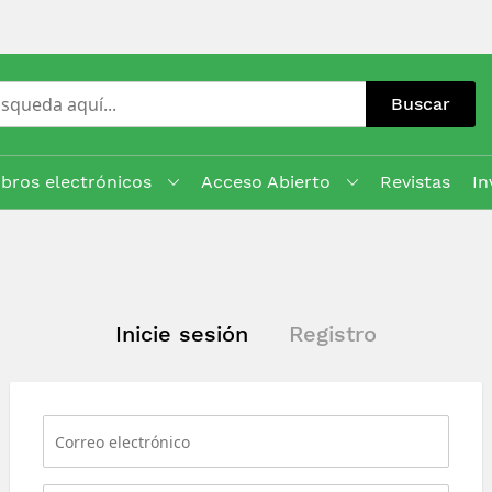
Buscar
ibros electrónicos
Acceso Abierto
Revistas
In
Inicie sesión
Registro