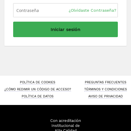
¿Olvidaste Contraseña?
Iniciar sesión
POLÍTICA DE COOKIES
PREGUNTAS FRECUENTES
¿CÓMO REDIMIR UN CÓDIGO DE ACCESO?
TÉRMINOS Y CONDICIONES
POLÍTICA DE DATOS
AVISO DE PRIVACIDAD
Con acreditación
Institucional de
Alta Calidad