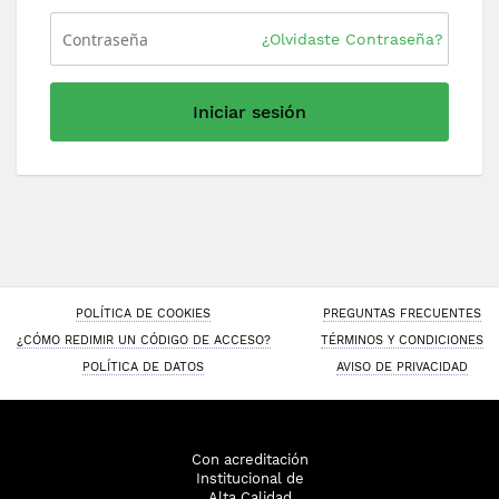
¿Olvidaste Contraseña?
Iniciar sesión
POLÍTICA DE COOKIES
PREGUNTAS FRECUENTES
¿CÓMO REDIMIR UN CÓDIGO DE ACCESO?
TÉRMINOS Y CONDICIONES
POLÍTICA DE DATOS
AVISO DE PRIVACIDAD
Con acreditación
Institucional de
Alta Calidad