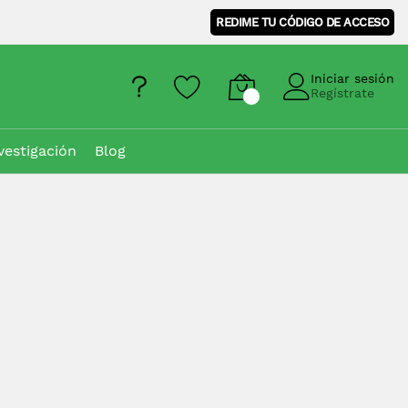
REDIME TU CÓDIGO DE ACCESO
Iniciar sesión
Regístrate
vestigación
Blog