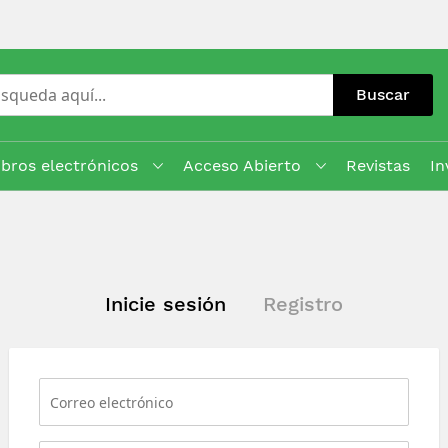
Buscar
ibros electrónicos
Acceso Abierto
Revistas
In
Inicie sesión
Registro