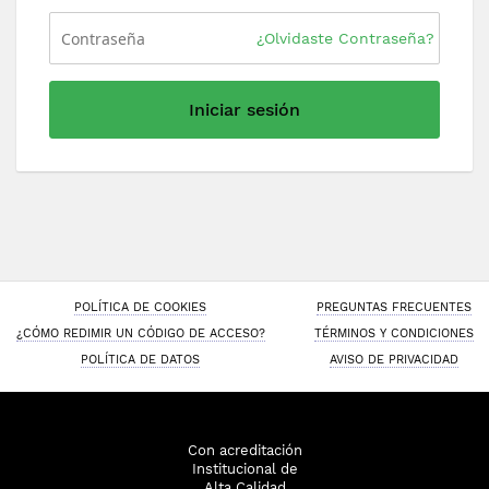
¿Olvidaste Contraseña?
Iniciar sesión
POLÍTICA DE COOKIES
PREGUNTAS FRECUENTES
¿CÓMO REDIMIR UN CÓDIGO DE ACCESO?
TÉRMINOS Y CONDICIONES
POLÍTICA DE DATOS
AVISO DE PRIVACIDAD
Con acreditación
Institucional de
Alta Calidad