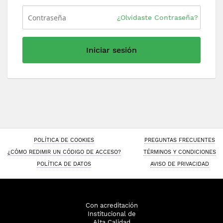
¿Olvidaste Contraseña?
Iniciar sesión
POLÍTICA DE COOKIES
PREGUNTAS FRECUENTES
¿CÓMO REDIMIR UN CÓDIGO DE ACCESO?
TÉRMINOS Y CONDICIONES
POLÍTICA DE DATOS
AVISO DE PRIVACIDAD
Con acreditación
Institucional de
Alta Calidad