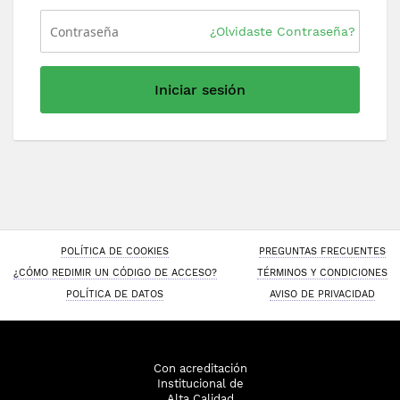
¿Olvidaste Contraseña?
Iniciar sesión
POLÍTICA DE COOKIES
PREGUNTAS FRECUENTES
¿CÓMO REDIMIR UN CÓDIGO DE ACCESO?
TÉRMINOS Y CONDICIONES
POLÍTICA DE DATOS
AVISO DE PRIVACIDAD
Con acreditación
Institucional de
Alta Calidad