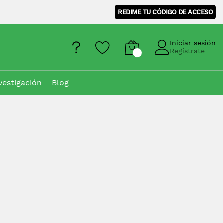
REDIME TU CÓDIGO DE ACCESO
Iniciar sesión
Regístrate
vestigación
Blog