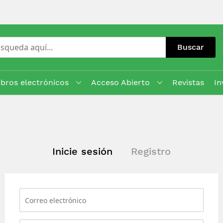
Buscar
ibros electrónicos
Acceso Abierto
Revistas
In
Inicie sesión
Registro