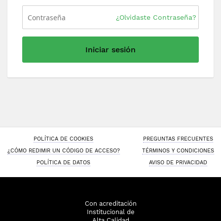
¿Olvidaste Contraseña?
Iniciar sesión
POLÍTICA DE COOKIES
PREGUNTAS FRECUENTES
¿CÓMO REDIMIR UN CÓDIGO DE ACCESO?
TÉRMINOS Y CONDICIONES
POLÍTICA DE DATOS
AVISO DE PRIVACIDAD
Con acreditación
Institucional de
Alta Calidad